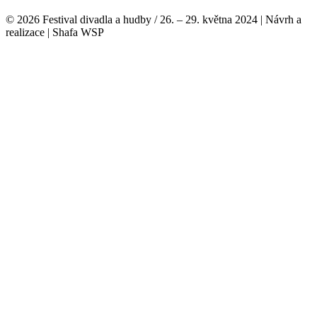
© 2026 Festival divadla a hudby / 26. – 29. května 2024 | Návrh a
realizace | Shafa WSP