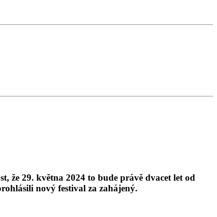
 že 29. května 2024 to bude právě dvacet let od
rohlásili nový festival za zahájený.