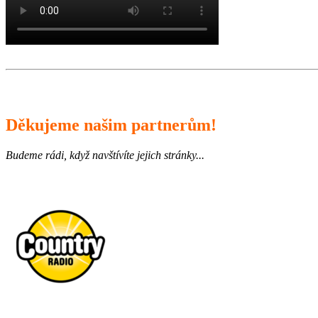
Děkujeme našim partnerům!
Budeme rádi, když navštívíte jejich stránky...