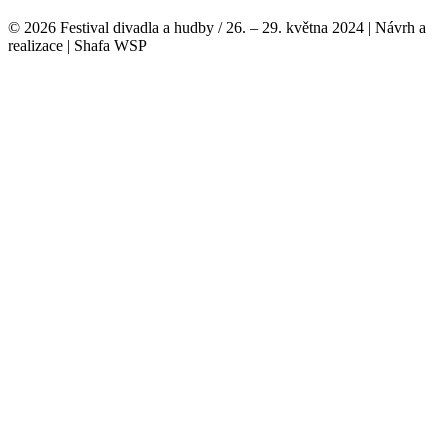
© 2026 Festival divadla a hudby / 26. – 29. května 2024 | Návrh a
realizace | Shafa WSP