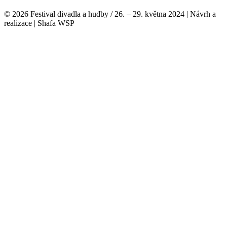
© 2026 Festival divadla a hudby / 26. – 29. května 2024 | Návrh a
realizace | Shafa WSP