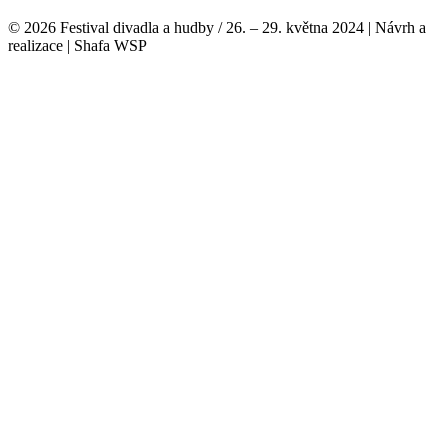
© 2026 Festival divadla a hudby / 26. – 29. května 2024 | Návrh a
realizace | Shafa WSP